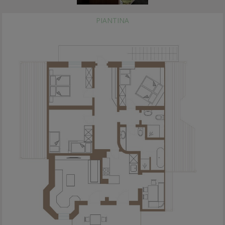
PIANTINA