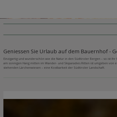
Geniessen Sie Urlaub auf dem Bauernhof - G
Einzigartig und wunderschön wie die Natur in den Südtiroler Bergen – so ist Ihr 
am sonnigen Hang mitten im Wander- und Skiparadies Ritten ist umgeben von e
stehenden Lärchenwiesen – eine Kostbarkeit der Südtiroler Landschaft.